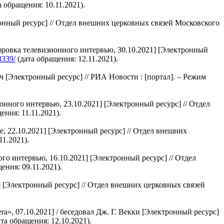
а обращения: 10.11.2021).
онный ресурс] // Отдел внешних церковных связей Московского
ровка телевизионного интервью, 30.10.2021] [Электронный
8339/
(дата обращения: 12.11.2021).
 [Электронный ресурс] // РИА Новости : [портал]. – Режим
нного интервью, 23.10.2021] [Электронный ресурс] // Отдел
ения: 11.11.2021).
, 22.10.2021] [Электронный ресурс] // Отдел внешних
11.2021).
 интервью, 16.10.2021] [Электронный ресурс] // Отдел
ения: 09.11.2021).
 [Электронный ресурс] // Отдел внешних церковных связей
ra», 07.10.2021] / беседовал Дж. Г. Векки [Электронный ресурс]
та обращения: 12.10.2021).